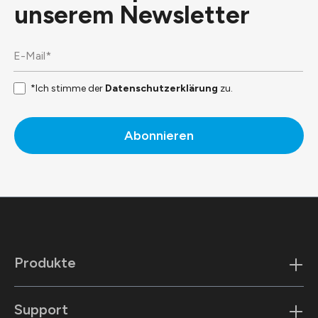
unserem
Newsletter
*Ich stimme der
Datenschutzerklärung
zu.
Abonnieren
Produkte
Support