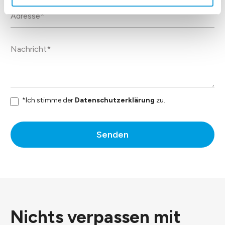
*Ich stimme der
Datenschutzerklärung
zu.
Senden
Nichts verpassen mit