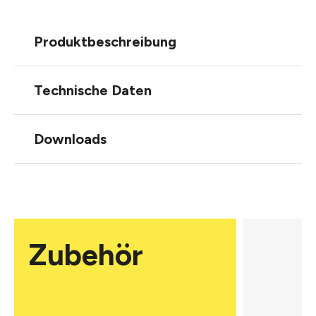
Produktbeschreibung
Technische Daten
Downloads
Zubehör