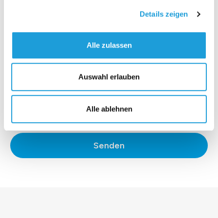
Details zeigen
Alle zulassen
Auswahl erlauben
Alle ablehnen
*Ich stimme der
Datenschutzerklärung
zu.
Senden