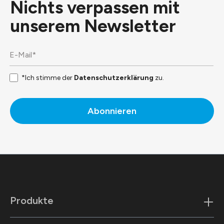
Nichts verpassen mit
unserem
Newsletter
*Ich stimme der
Datenschutzerklärung
zu.
Abonnieren
Produkte