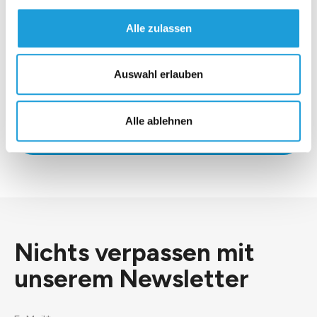
Alle zulassen
Auswahl erlauben
*Ich stimme der
Datenschutzerklärung
zu.
Alle ablehnen
Senden
Nichts verpassen mit
unserem
Newsletter