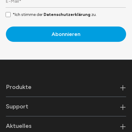
*Ich stimme der
Datenschutzerklärung
zu.
Abonnieren
Produkte
Support
Aktuelles