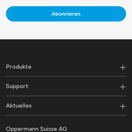
Abonnieren
Produkte
Support
Aktuelles
Oppermann Suisse AG