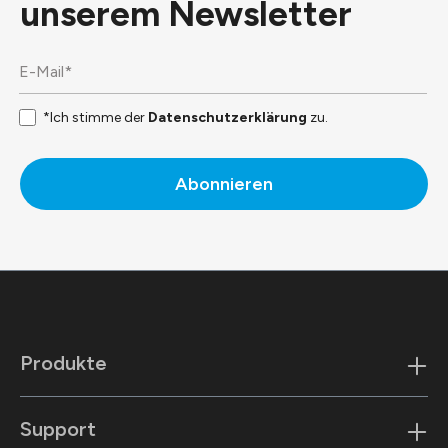
unserem
Newsletter
*Ich stimme der
Datenschutzerklärung
zu.
Abonnieren
Produkte
Support