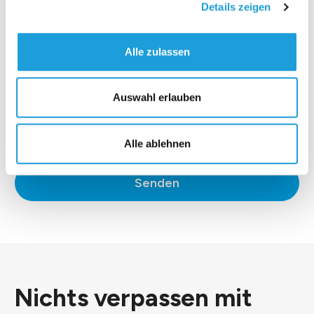
Details zeigen
Alle zulassen
Auswahl erlauben
*Ich stimme der
Datenschutzerklärung
zu.
Alle ablehnen
Senden
Nichts verpassen mit