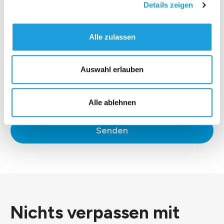
Details zeigen
Alle zulassen
Auswahl erlauben
*Ich stimme der
Datenschutzerklärung
zu.
Alle ablehnen
Senden
Nichts verpassen mit