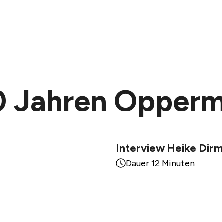
40 Jahren Opper
Interview Heike Dirm
Dauer 12 Minuten