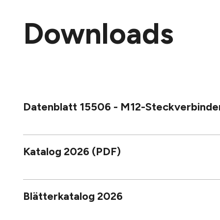
Downloads
Datenblatt 15506 - M12-Steckverbinde
Katalog 2026 (PDF)
Blätterkatalog 2026