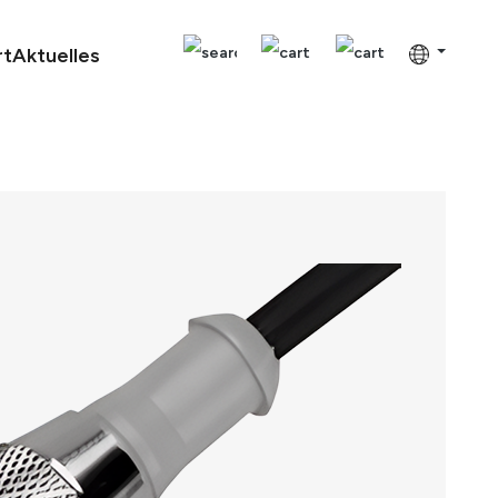
rt
Aktuelles