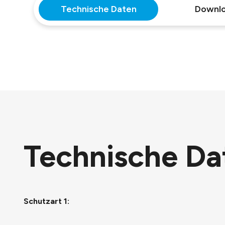
Technische Daten
Downl
Technische Da
Schutzart 1: