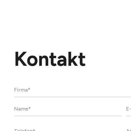
Kontakt