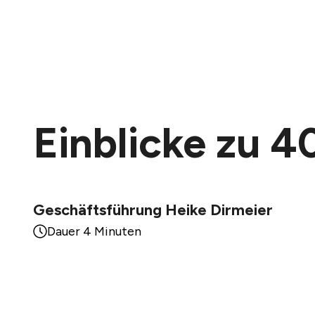
Einblicke zu 
Geschäftsführung Heike Dirmeier
Dauer 4 Minuten