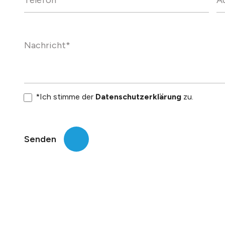
*Ich stimme der
Datenschutzerklärung
zu.
Senden