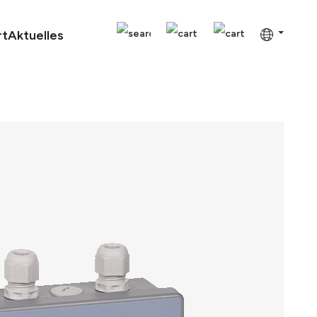
rt
Aktuelles