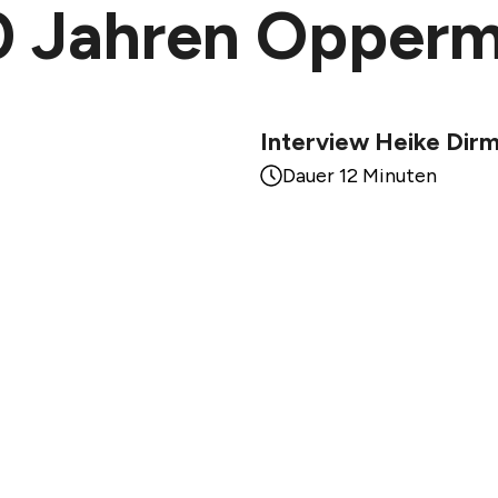
40 Jahren Opper
Interview Heike Dirm
Dauer 12 Minuten