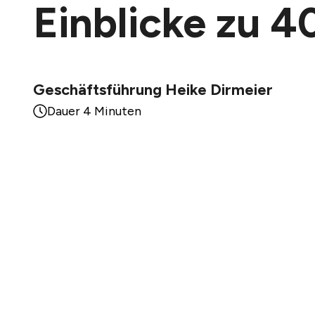
Einblicke zu 
Geschäftsführung Heike Dirmeier
Dauer 4 Minuten