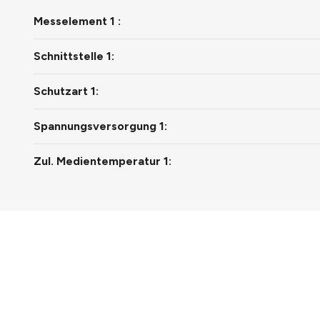
Messelement 1 :
Schnittstelle 1:
Schutzart 1:
Spannungsversorgung 1:
Zul. Medientemperatur 1: