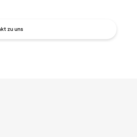
kt zu uns