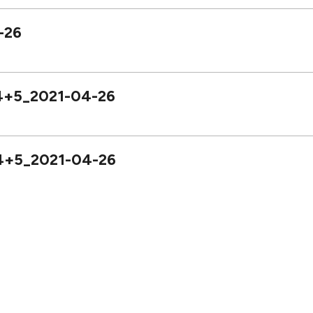
-26
4+5_2021-04-26
4+5_2021-04-26