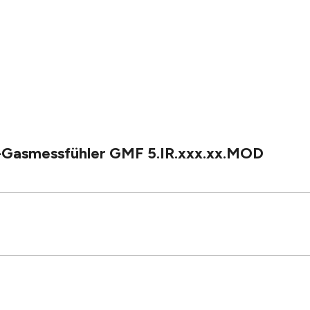
t-Gasmessfühler GMF 5.IR.xxx.xx.MOD