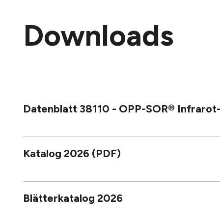
Downloads
Datenblatt 38110 - OPP-SOR® Infraro
Katalog 2026 (PDF)
Blätterkatalog 2026