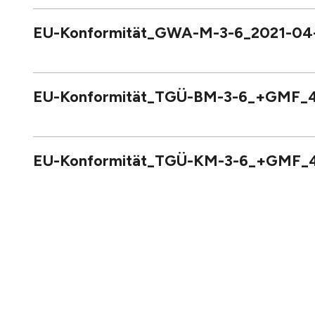
EU-Konformität_GWA-M-3-6_2021-04
EU-Konformität_TGÜ-BM-3-6_+GMF_
EU-Konformität_TGÜ-KM-3-6_+GMF_