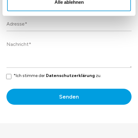
Alle ablehnen
*Ich stimme der
Datenschutzerklärung
zu.
Senden