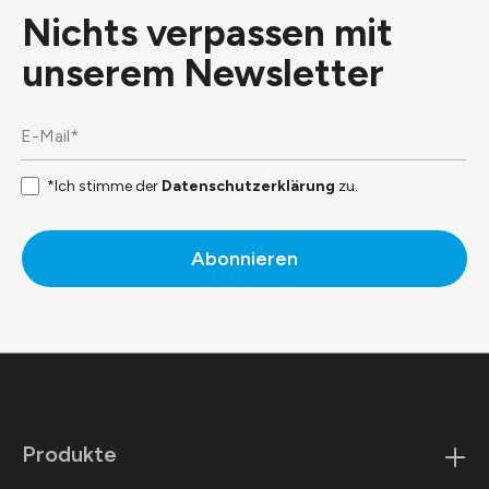
Nichts verpassen mit
unserem
Newsletter
*Ich stimme der
Datenschutzerklärung
zu.
Abonnieren
Produkte