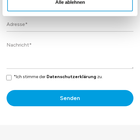
Alle ablehnen
*Ich stimme der
Datenschutzerklärung
zu.
Senden