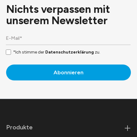
Nichts verpassen mit
unserem
Newsletter
*Ich stimme der
Datenschutzerklärung
zu.
Abonnieren
Produkte