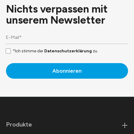
Nichts verpassen mit
unserem
Newsletter
*Ich stimme der
Datenschutzerklärung
zu.
Abonnieren
Produkte