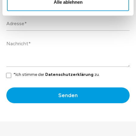
Alle ablehnen
*Ich stimme der
Datenschutzerklärung
zu.
Senden