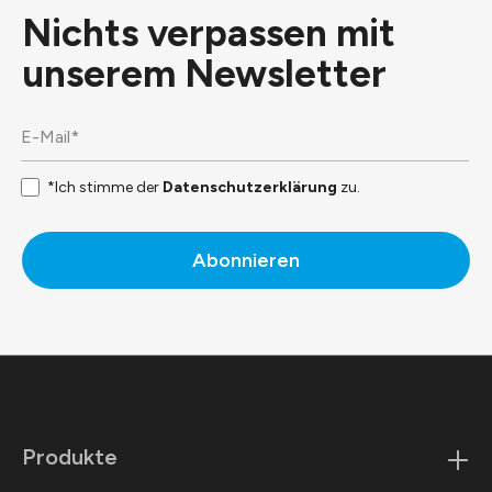
Nichts verpassen mit
unserem
Newsletter
*Ich stimme der
Datenschutzerklärung
zu.
Abonnieren
Produkte