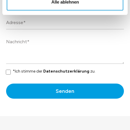
Alle ablehnen
*Ich stimme der
Datenschutzerklärung
zu.
Senden