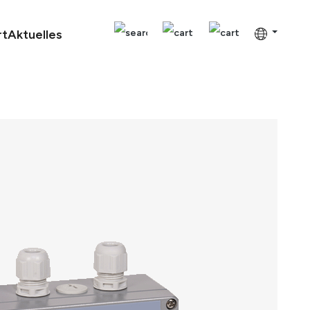
rt
Aktuelles