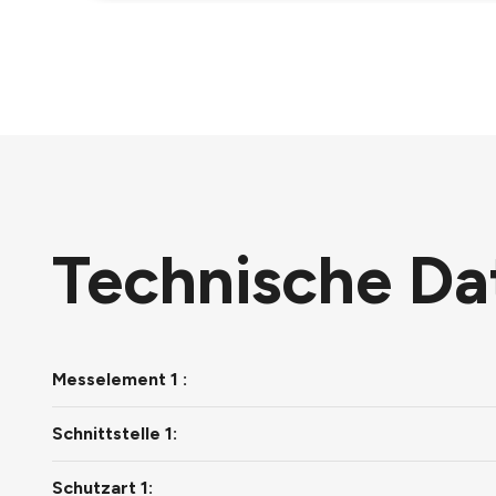
Technische Da
Messelement 1 :
Schnittstelle 1:
Schutzart 1: