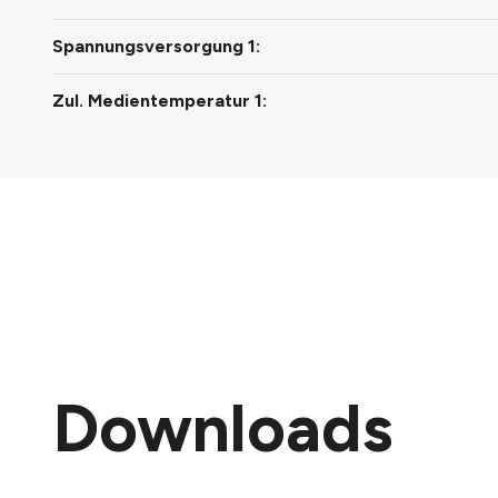
Spannungsversorgung 1:
Zul. Medientemperatur 1:
Downloads