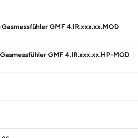
t-Gasmessfühler GMF 4.IR.xxx.xx.MOD
t-Gasmessfühler GMF 4.IR.xxx.xx.HP-MOD