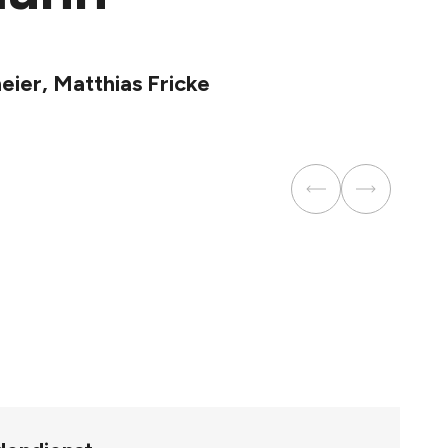
eier, Matthias Fricke