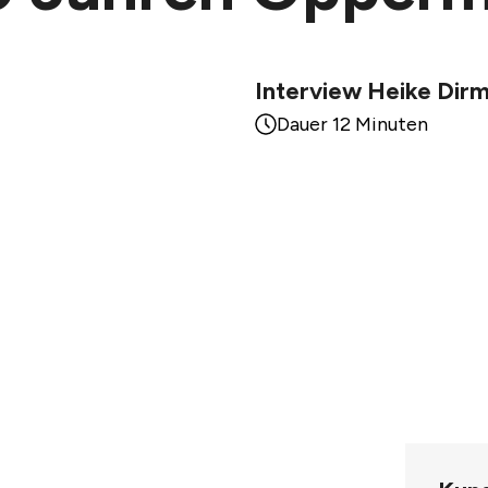
Interview Heike Dirm
Dauer 12 Minuten