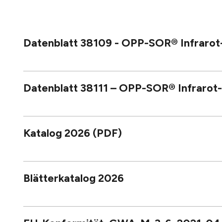
Datenblatt 38109 - OPP-SOR® Infraro
Datenblatt 38111 – OPP-SOR® Infraro
Katalog 2026 (PDF)
Blätterkatalog 2026