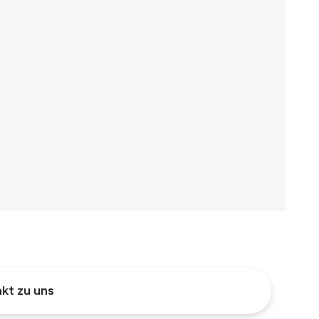
kt zu uns