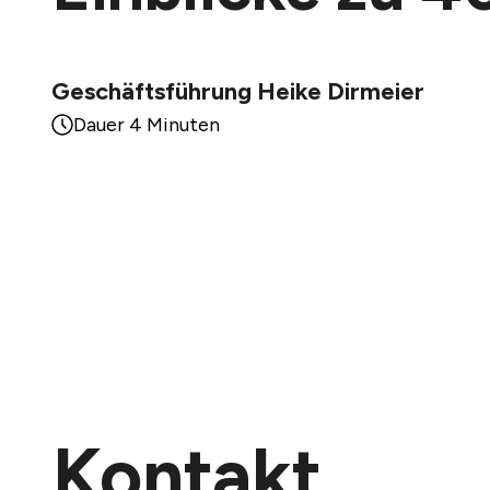
Geschäftsführung Heike Dirmeier
Dauer 4 Minuten
Kontakt