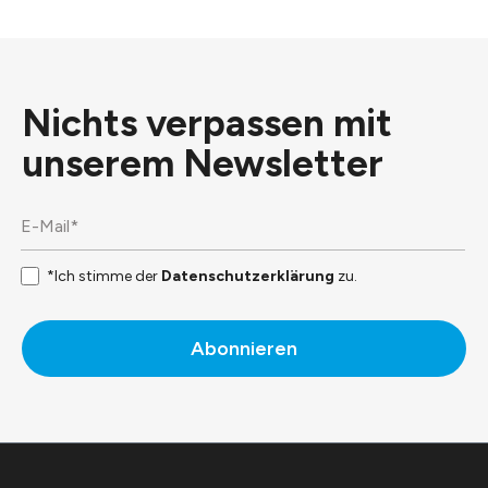
Nichts verpassen mit
unserem
Newsletter
*Ich stimme der
Datenschutzerklärung
zu.
Abonnieren