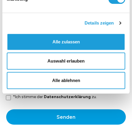
Details zeigen
Alle zulassen
Auswahl erlauben
Alle ablehnen
*Ich stimme der
Datenschutzerklärung
zu.
Senden