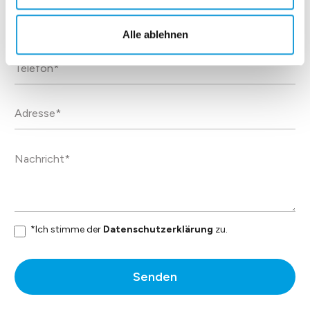
Alle ablehnen
*Ich stimme der
Datenschutzerklärung
zu.
Senden