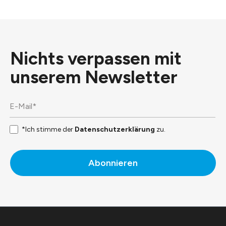
Nichts verpassen mit
unserem
Newsletter
*Ich stimme der
Datenschutzerklärung
zu.
Abonnieren