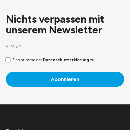
Nichts verpassen mit
unserem
Newsletter
*Ich stimme der
Datenschutzerklärung
zu.
Abonnieren