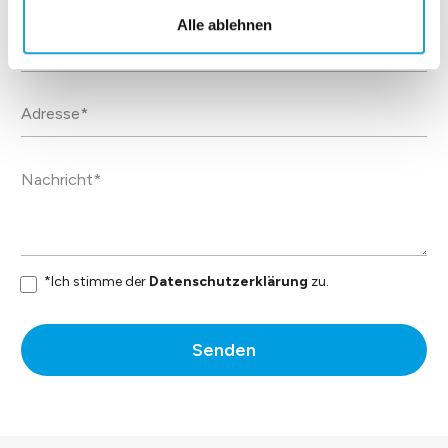
Alle ablehnen
*Ich stimme der
Datenschutzerklärung
zu.
Senden