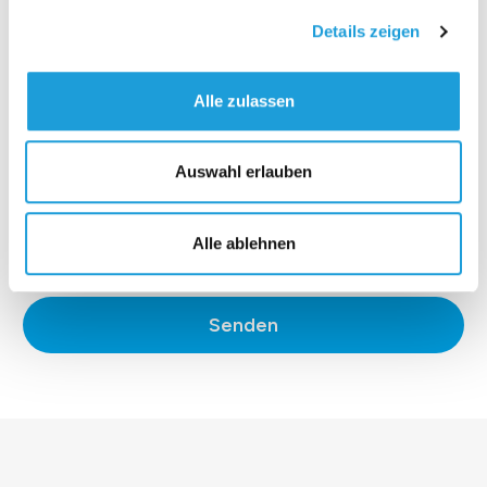
Details zeigen
Alle zulassen
Auswahl erlauben
Alle ablehnen
*Ich stimme der
Datenschutzerklärung
zu.
Senden