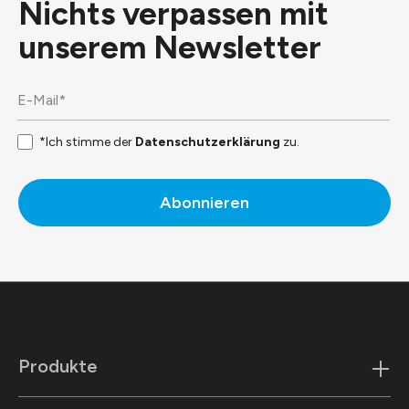
Nichts verpassen mit
unserem
Newsletter
*Ich stimme der
Datenschutzerklärung
zu.
Abonnieren
Produkte