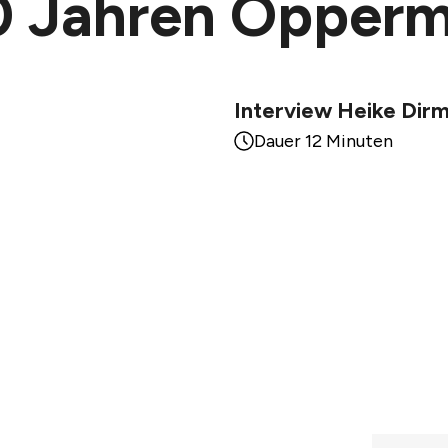
40 Jahren Opper
Interview Heike Dirm
Dauer 12 Minuten