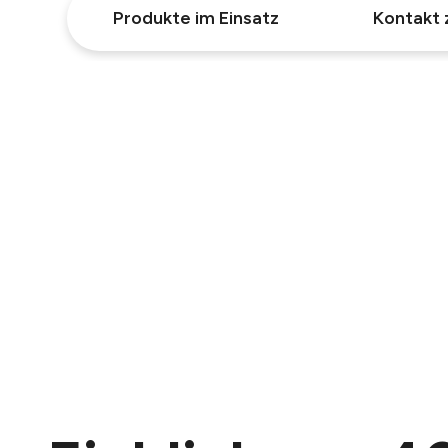
Produkte im Einsatz
Kontakt 