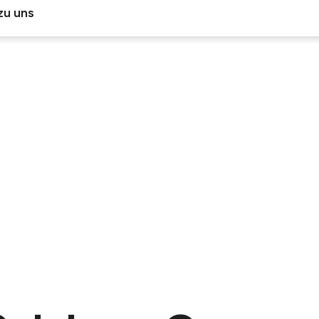
zu uns