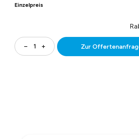
Einzelpreis
Ra
Zur Offertenanfrag