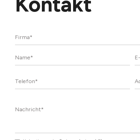
Kontakt