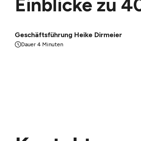
Einblicke zu 
Geschäftsführung Heike Dirmeier
Dauer 4 Minuten