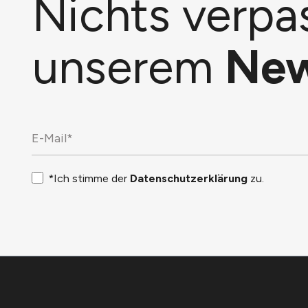
Nichts verpa
unserem
New
*Ich stimme der
Datenschutzerklärung
zu.