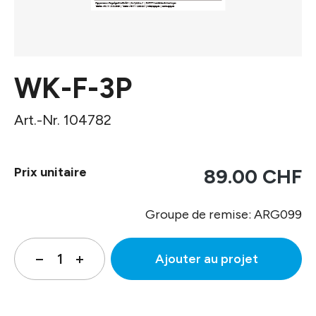
WK-F-3P
Art.-Nr. 104782
Prix unitaire
89.00 CHF
Groupe de remise: ARG099
Ajouter au projet