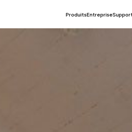
Produits
Entreprise
Suppor