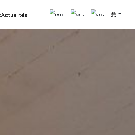
t
Actualités