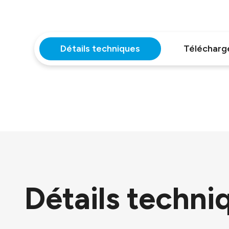
Détails techniques
Téléchar
Détails techni