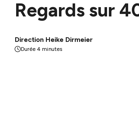
Regards sur 4
Direction Heike Dirmeier
Durée 4 minutes