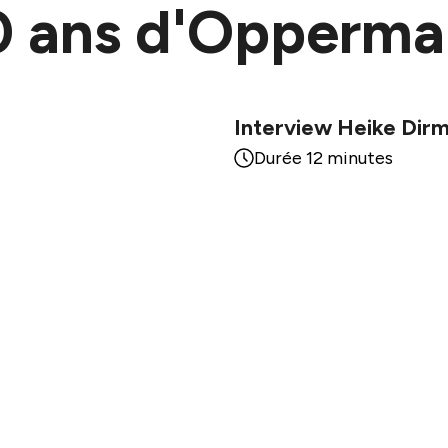
0 ans d'Opperm
Interview Heike Dirm
Durée 12 minutes