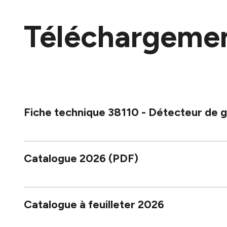
Téléchargeme
Fiche technique 38110 - Détecteur de
Catalogue 2026 (PDF)
Catalogue à feuilleter 2026