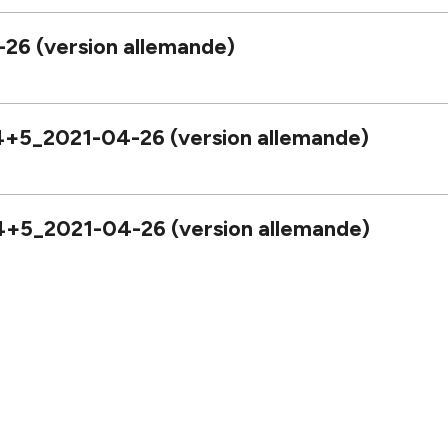
6 (version allemande)
5_2021-04-26 (version allemande)
5_2021-04-26 (version allemande)