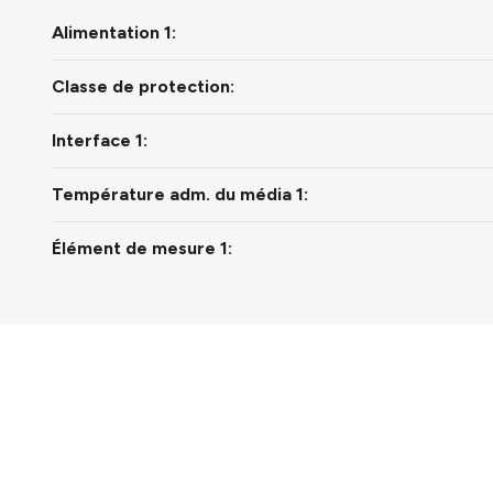
Alimentation 1:
Classe de protection:
Interface 1:
Température adm. du média 1:
Élément de mesure 1: