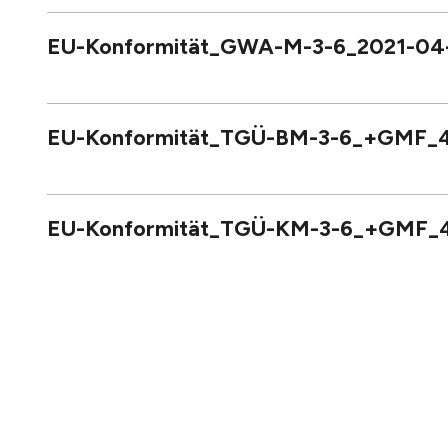
EU-Konformität_GWA-M-3-6_2021-04-2
EU-Konformität_TGÜ-BM-3-6_+GMF_4+
EU-Konformität_TGÜ-KM-3-6_+GMF_4+