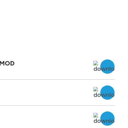
x.MOD