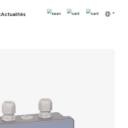
t
Actualités