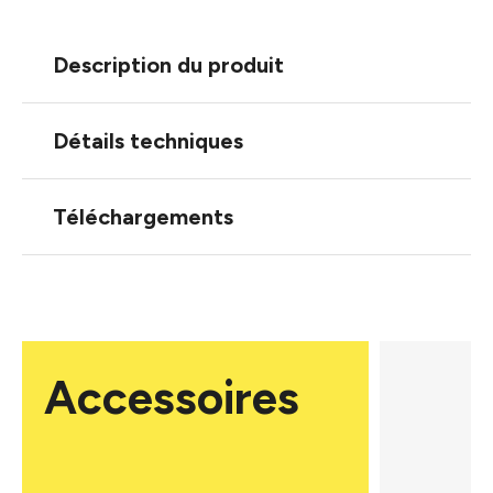
Description du produit
Détails techniques
Téléchargements
Accessoires