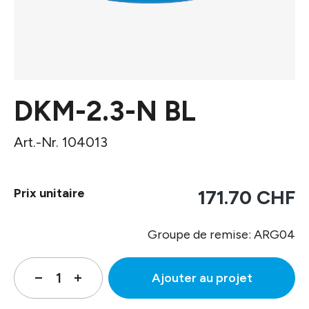
DKM-2.3-N BL
Art.-Nr. 104013
Prix unitaire
171.70 CHF
Groupe de remise: ARG04
Ajouter au projet